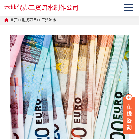
本地代办工资流水制作公司
首页
>>
服务项目
>>
工资流水