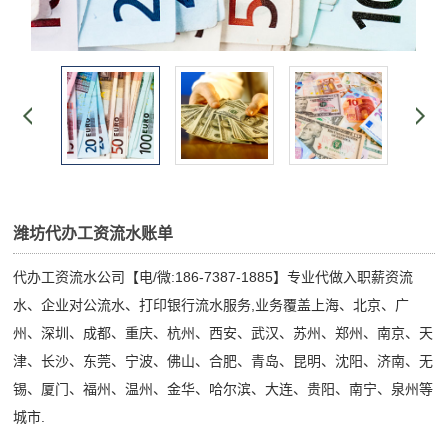
潍坊代办工资流水账单
代办工资流水公司【电/微:186-7387-1885】专业代做入职薪资流
水、企业对公流水、打印银行流水服务,业务覆盖上海、北京、广
州、深圳、成都、重庆、杭州、西安、武汉、苏州、郑州、南京、天
津、长沙、东莞、宁波、佛山、合肥、青岛、昆明、沈阳、济南、无
锡、厦门、福州、温州、金华、哈尔滨、大连、贵阳、南宁、泉州等
城市.