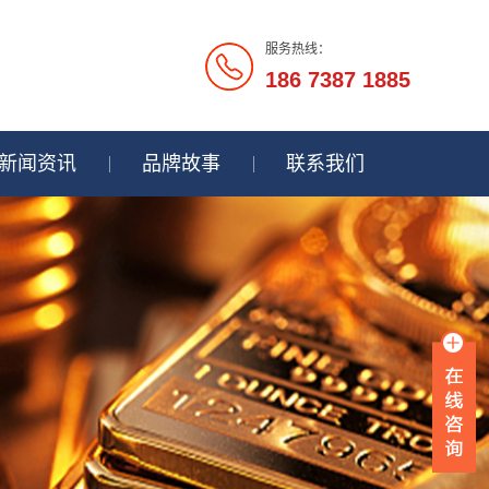
服务热线：
186 7387 1885
新闻资讯
品牌故事
联系我们