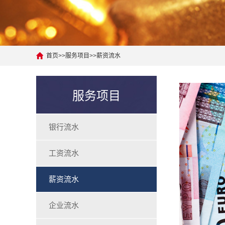
首页
>>
服务项目
>>
薪资流水
服务项目
银行流水
工资流水
薪资流水
企业流水