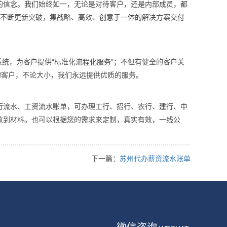
的信念。我们始终如一，无论是对待客户，还是内部成员，都
有不断更新突破，集战略、高效、创意于一体的解决方案交付
系统，为客户提供“标准化流程化服务”；不但有健全的客户关
的客户，不论大小，我们永远提供优质的服务。
行流水、工资流水账单，可办理工行、招行、农行、建行、中
收到材料。也可以根据您的需求来定制，真实有效，一线公
下一篇：
苏州代办薪资流水账单