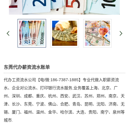
东莞代办薪资流水账单
代办工资流水公司【电/微:186-7387-1885】专业代做入职薪资流
水、企业对公流水、打印银行流水服务,业务覆盖上海、北京、广
州、深圳、成都、重庆、杭州、西安、武汉、苏州、郑州、南京、天
津、长沙、东莞、宁波、佛山、合肥、青岛、昆明、沈阳、济南、无
锡、厦门、福州、温州、金华、哈尔滨、大连、贵阳、南宁、泉州等
城市.