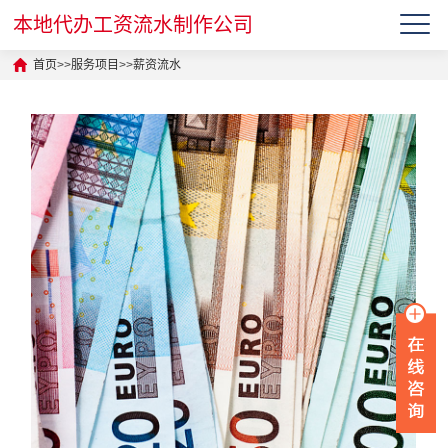
本地代办工资流水制作公司
首页
>>
服务项目
>>
薪资流水