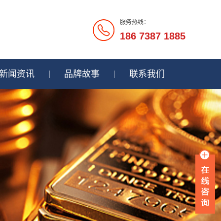
服务热线：
186 7387 1885
新闻资讯
品牌故事
联系我们