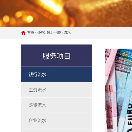
首页
>>
服务项目
>>
银行流水
服务项目
银行流水
工资流水
薪资流水
企业流水