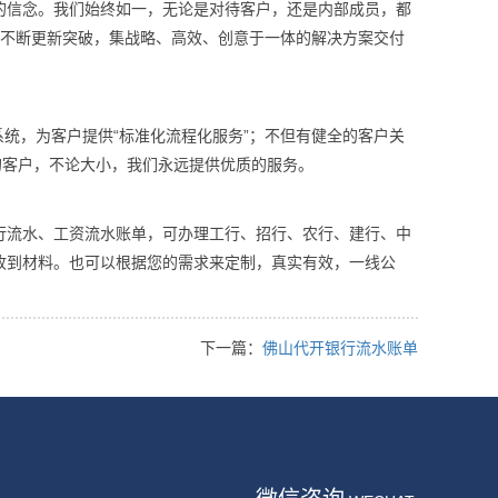
的信念。我们始终如一，无论是对待客户，还是内部成员，都
有不断更新突破，集战略、高效、创意于一体的解决方案交付
系统，为客户提供“标准化流程化服务”；不但有健全的客户关
的客户，不论大小，我们永远提供优质的服务。
行流水、工资流水账单，可办理工行、招行、农行、建行、中
收到材料。也可以根据您的需求来定制，真实有效，一线公
下一篇：
佛山代开银行流水账单