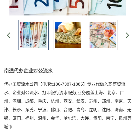
南通代办企业对公流水
代办工资流水公司【电/微:186-7387-1885】专业代做入职薪资流
水、企业对公流水、打印银行流水服务,业务覆盖上海、北京、广
州、深圳、成都、重庆、杭州、西安、武汉、苏州、郑州、南京、天
津、长沙、东莞、宁波、佛山、合肥、青岛、昆明、沈阳、济南、无
锡、厦门、福州、温州、金华、哈尔滨、大连、贵阳、南宁、泉州等
城市.