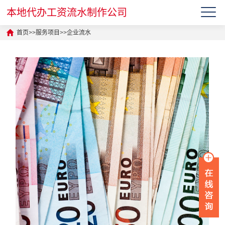
本地代办工资流水制作公司
首页
>>
服务项目
>>
企业流水