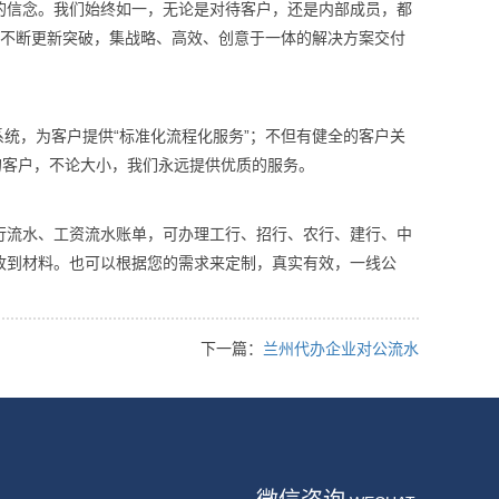
的信念。我们始终如一，无论是对待客户，还是内部成员，都
有不断更新突破，集战略、高效、创意于一体的解决方案交付
系统，为客户提供“标准化流程化服务”；不但有健全的客户关
的客户，不论大小，我们永远提供优质的服务。
行流水、工资流水账单，可办理工行、招行、农行、建行、中
收到材料。也可以根据您的需求来定制，真实有效，一线公
下一篇：
兰州代办企业对公流水