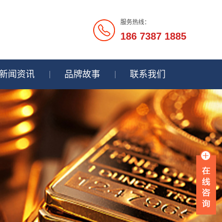
服务热线：
186 7387 1885
新闻资讯
品牌故事
联系我们