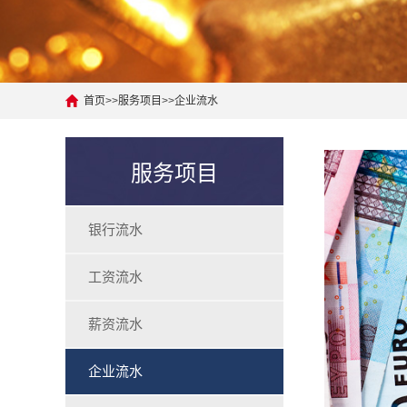
首页
>>
服务项目
>>
企业流水
服务项目
银行流水
工资流水
薪资流水
企业流水