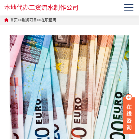
本地代办工资流水制作公司
首页
>>
服务项目
>>
在职证明