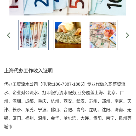
上海代办工作收入证明
代办工资流水公司【电/微:186-7387-1885】专业代做入职薪资流
水、企业对公流水、打印银行流水服务,业务覆盖上海、北京、广
州、深圳、成都、重庆、杭州、西安、武汉、苏州、郑州、南京、天
津、长沙、东莞、宁波、佛山、合肥、青岛、昆明、沈阳、济南、无
锡、厦门、福州、温州、金华、哈尔滨、大连、贵阳、南宁、泉州等
城市.