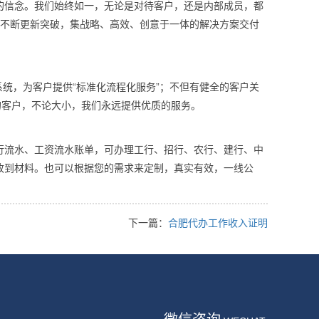
的信念。我们始终如一，无论是对待客户，还是内部成员，都
有不断更新突破，集战略、高效、创意于一体的解决方案交付
系统，为客户提供“标准化流程化服务”；不但有健全的客户关
的客户，不论大小，我们永远提供优质的服务。
行流水、工资流水账单，可办理工行、招行、农行、建行、中
收到材料。也可以根据您的需求来定制，真实有效，一线公
下一篇：
合肥代办工作收入证明