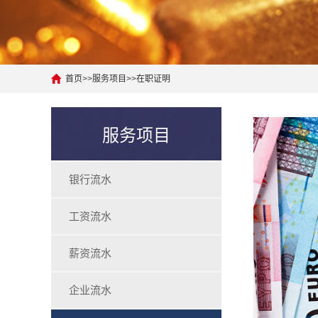
首页
>>
服务项目
>>
在职证明
服务项目
银行流水
工资流水
薪资流水
企业流水