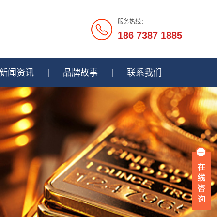
服务热线：
186 7387 1885
新闻资讯
品牌故事
联系我们