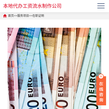
本地代办工资流水制作公司
首页
>>
服务项目
>>
在职证明