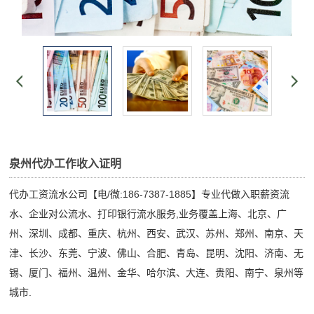
泉州代办工作收入证明
代办工资流水公司【电/微:186-7387-1885】专业代做入职薪资流
水、企业对公流水、打印银行流水服务,业务覆盖上海、北京、广
州、深圳、成都、重庆、杭州、西安、武汉、苏州、郑州、南京、天
津、长沙、东莞、宁波、佛山、合肥、青岛、昆明、沈阳、济南、无
锡、厦门、福州、温州、金华、哈尔滨、大连、贵阳、南宁、泉州等
城市.