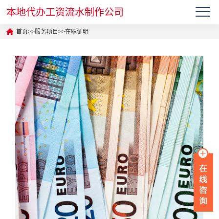
本地代办工资流水制作公司
首页
>>
服务项目
>>
在职证明