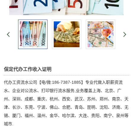
保定代办工作收入证明
代办工资流水公司【电/微:186-7387-1885】专业代做入职薪资流
水、企业对公流水、打印银行流水服务,业务覆盖上海、北京、广
州、深圳、成都、重庆、杭州、西安、武汉、苏州、郑州、南京、天
津、长沙、东莞、宁波、佛山、合肥、青岛、昆明、沈阳、济南、无
锡、厦门、福州、温州、金华、哈尔滨、大连、贵阳、南宁、泉州等
城市.