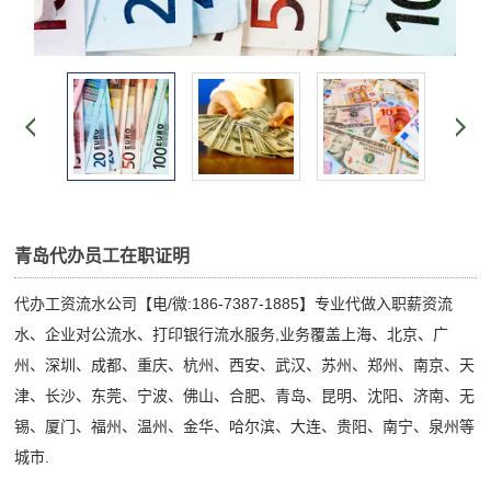
青岛代办员工在职证明
代办工资流水公司【电/微:186-7387-1885】专业代做入职薪资流
水、企业对公流水、打印银行流水服务,业务覆盖上海、北京、广
州、深圳、成都、重庆、杭州、西安、武汉、苏州、郑州、南京、天
津、长沙、东莞、宁波、佛山、合肥、青岛、昆明、沈阳、济南、无
锡、厦门、福州、温州、金华、哈尔滨、大连、贵阳、南宁、泉州等
城市.