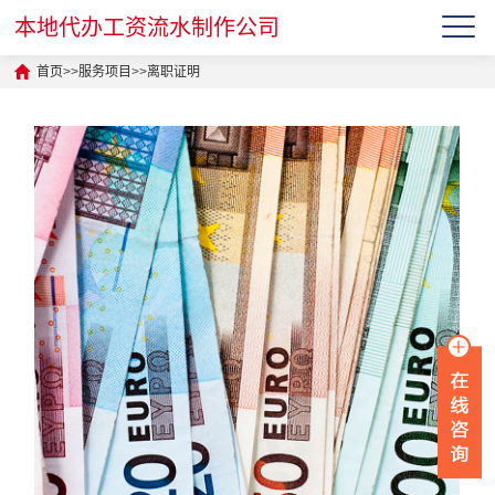
本地代办工资流水制作公司
首页
>>
服务项目
>>
离职证明