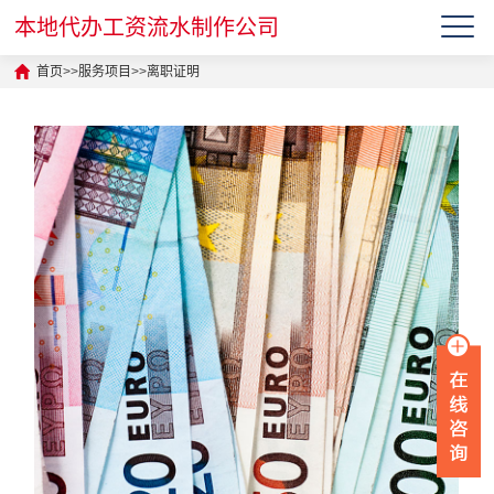
本地代办工资流水制作公司
首页
>>
服务项目
>>
离职证明