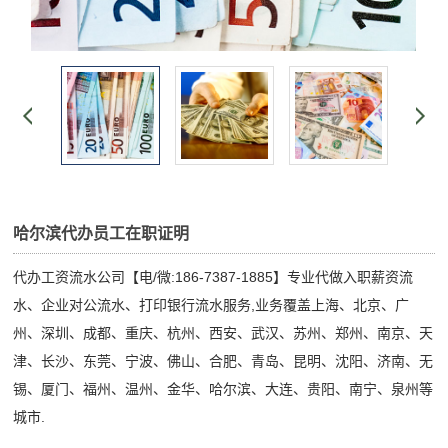
哈尔滨代办员工在职证明
代办工资流水公司【电/微:186-7387-1885】专业代做入职薪资流
水、企业对公流水、打印银行流水服务,业务覆盖上海、北京、广
州、深圳、成都、重庆、杭州、西安、武汉、苏州、郑州、南京、天
津、长沙、东莞、宁波、佛山、合肥、青岛、昆明、沈阳、济南、无
锡、厦门、福州、温州、金华、哈尔滨、大连、贵阳、南宁、泉州等
城市.