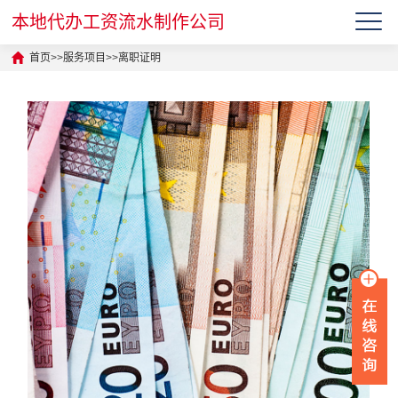
本地代办工资流水制作公司
首页
>>
服务项目
>>
离职证明