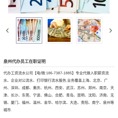
泉州代办员工在职证明
代办工资流水公司【电/微:186-7387-1885】专业代做入职薪资流
水、企业对公流水、打印银行流水服务,业务覆盖上海、北京、广
州、深圳、成都、重庆、杭州、西安、武汉、苏州、郑州、南京、天
津、长沙、东莞、宁波、佛山、合肥、青岛、昆明、沈阳、济南、无
锡、厦门、福州、温州、金华、哈尔滨、大连、贵阳、南宁、泉州等
城市.