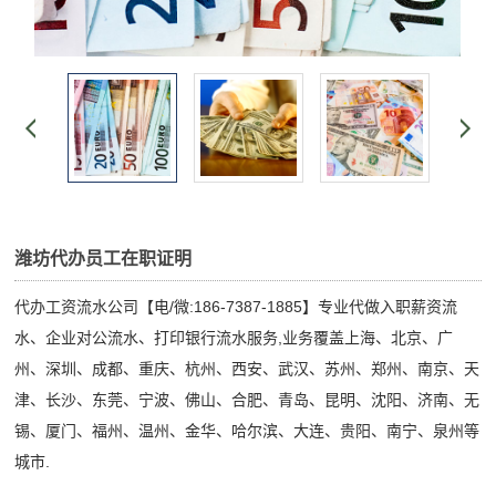
潍坊代办员工在职证明
代办工资流水公司【电/微:186-7387-1885】专业代做入职薪资流
水、企业对公流水、打印银行流水服务,业务覆盖上海、北京、广
州、深圳、成都、重庆、杭州、西安、武汉、苏州、郑州、南京、天
津、长沙、东莞、宁波、佛山、合肥、青岛、昆明、沈阳、济南、无
锡、厦门、福州、温州、金华、哈尔滨、大连、贵阳、南宁、泉州等
城市.