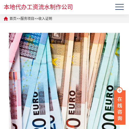
本地代办工资流水制作公司
首页
>>
服务项目
>>
收入证明