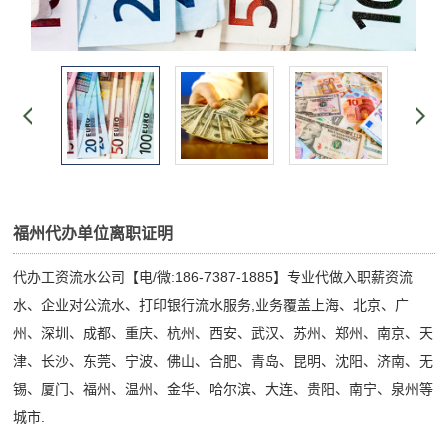
福州代办单位离职证明
代办工资流水公司【电/微:186-7387-1885】专业代做入职薪资流
水、企业对公流水、打印银行流水服务,业务覆盖上海、北京、广
州、深圳、成都、重庆、杭州、西安、武汉、苏州、郑州、南京、天
津、长沙、东莞、宁波、佛山、合肥、青岛、昆明、沈阳、济南、无
锡、厦门、福州、温州、金华、哈尔滨、大连、贵阳、南宁、泉州等
城市.