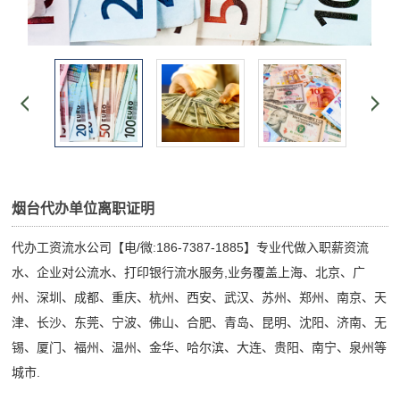
烟台代办单位离职证明
代办工资流水公司【电/微:186-7387-1885】专业代做入职薪资流
水、企业对公流水、打印银行流水服务,业务覆盖上海、北京、广
州、深圳、成都、重庆、杭州、西安、武汉、苏州、郑州、南京、天
津、长沙、东莞、宁波、佛山、合肥、青岛、昆明、沈阳、济南、无
锡、厦门、福州、温州、金华、哈尔滨、大连、贵阳、南宁、泉州等
城市.