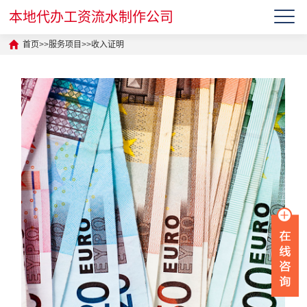
本地代办工资流水制作公司
首页
>>
服务项目
>>
收入证明