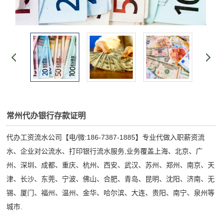
常州代办银行存款证明
代办工资流水公司【电/微:186-7387-1885】专业代做入职薪资流
水、企业对公流水、打印银行流水服务,业务覆盖上海、北京、广
州、深圳、成都、重庆、杭州、西安、武汉、苏州、郑州、南京、天
津、长沙、东莞、宁波、佛山、合肥、青岛、昆明、沈阳、济南、无
锡、厦门、福州、温州、金华、哈尔滨、大连、贵阳、南宁、泉州等
城市.