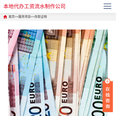
本地代办工资流水制作公司
首页
>>
服务项目
>>
存款证明