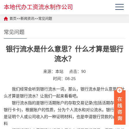
本地代办工资流水制作公司
首页
>>
新闻资讯
>>
常见问题
常见问题
银行流水是什么意思？什么才算是银行
流水？
来源：本站
点击：90
时间：08-25
我们经常会听到银行流水一词，那么，银行流水是什么意思？什
么才算是银行流水？让我们一起来看看吧。
银行流水指的是银行活期账户的存取交易记录(包括活期存折与
银行卡卡)，根据账户的性质，分为个人流水和对公流水。银行流水
是证明个人或公司收入的一种证明材料，也是申请银行贷款的必备材
料