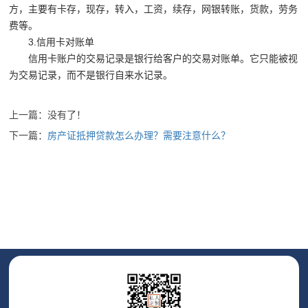
方，主要有卡存，现存，转入，工资，续存，网银转账，货款，劳务
费等。
3.信用卡对账单
信用卡账户的交易记录是银行给客户的交易对账单。它只能被视
为交易记录，而不是银行自来水记录。
上一篇：没有了！
下一篇：
房产证抵押贷款怎么办理？需要注意什么？