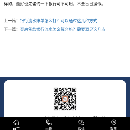
样的，最好也先咨询一下银行可不可用，不要盲目操作。
上一篇：
银行流水账单怎么打？可以通过这几种方式
下一篇：
买房贷款银行流水怎么算合格？需要满足这几点
Copyright © 本地代办工资流水制作公司 版权所有
服务热线： 186 7387 1885
首页
电话
微信
联系