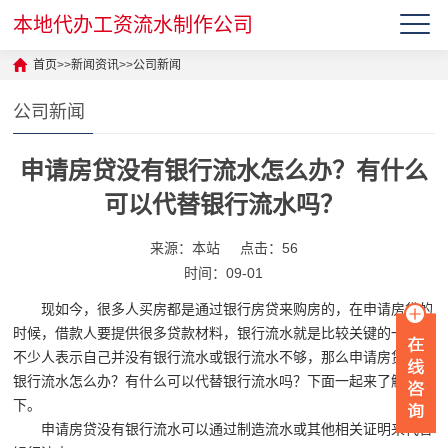
本地代办工资流水制作公司
首页
>>
新闻资讯
>>
公司新闻
公司新闻
申请房贷没有银行流水怎么办？有什么
可以代替银行流水吗？
来源：本站
点击：56
时间：09-01
现如今，很多人买房都是通过银行房贷来购房的，在申请房贷的
时候，借款人要提供很多贷款材料，银行流水就是比较关键的一项，
不少人表示自己并没有银行流水或银行流水不够，那么申请房贷没有
银行流水怎么办？有什么可以代替银行流水吗？下面一起来了解一
下。
申请房贷没有银行流水可以通过制造流水或其他相关证明来代替