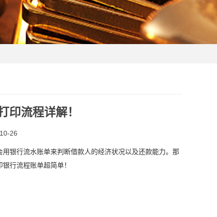
打印流程详解！
0-26
用银行流水账单来判断借款人的经济状况以及还款能力。那
印银行流程账单超简单！