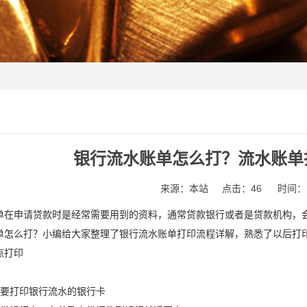
银行流水账单怎么打？流水账单
来源：本站
点击：46
时间：1
申请贷款时是经常需要用到的资料，通常贷款银行或者是贷款机构，会
单怎么打？小编给大家整理了银行流水账单打印流程详解，熟悉了以后打
打印
要打印银行流水的银行卡