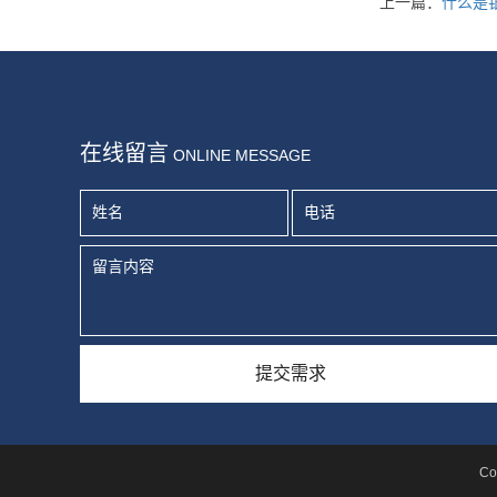
上一篇：
什么是
在线留言
ONLINE MESSAGE
C