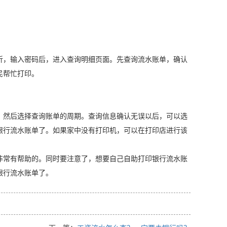
，输入密码后，进入查询明细页面。先查询流水账单，确认
民帮忙打印。
然后选择查询账单的周期。查询信息确认无误以后，可以选
银行流水账单了。如果家中没有打印机，可以在打印店进行该
常有帮助的。同时要注意了，想要自己自助打印银行流水账
银行流水账单了。