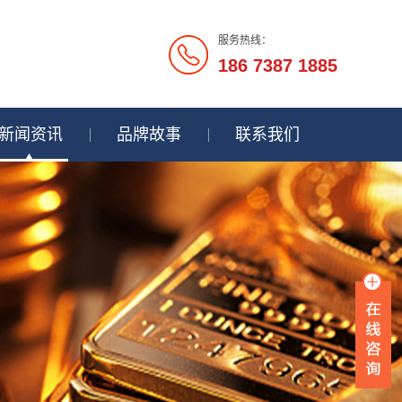
服务热线：
186 7387 1885
新闻资讯
品牌故事
联系我们