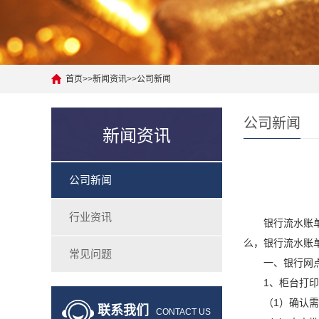
首页
>>
新闻资讯
>>
公司新闻
公司新闻
新闻资讯
公司新闻
行业资讯
银行流水账单在
么，银行流水账
常见问题
一、银行网点
1、柜台打印
（1）确认需
联系我们
CONTACT US