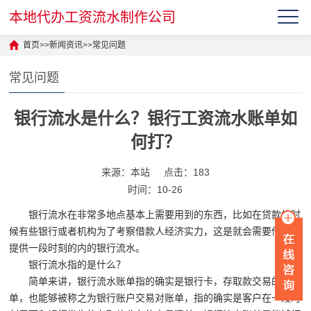
本地代办工资流水制作公司
首页
>>
新闻资讯
>>
常见问题
常见问题
银行流水是什么？银行工资流水账单如
何打？
来源：本站
点击：183
时间：10-26
银行流水在非常多地点基本上需要用到的东西，比如在贷款的时
候有些银行或者机构为了考察借款人经济实力，这是就会需要借款人
提供一段时刻的内的银行流水。
银行流水指的是什么？
简单来讲，银行流水账单指的确实是银行卡，存取款交易的对账
单，也能够被称之为银行账户交易对账单，指的确实是客户在一段时