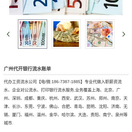
广州代开银行流水账单
代办工资流水公司【电/微:186-7387-1885】专业代做入职薪资流
水、企业对公流水、打印银行流水服务,业务覆盖上海、北京、广
州、深圳、成都、重庆、杭州、西安、武汉、苏州、郑州、南京、天
津、长沙、东莞、宁波、佛山、合肥、青岛、昆明、沈阳、济南、无
锡、厦门、福州、温州、金华、哈尔滨、大连、贵阳、南宁、泉州等
城市.