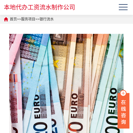
本地代办工资流水制作公司
首页
>>
服务项目
>>
银行流水