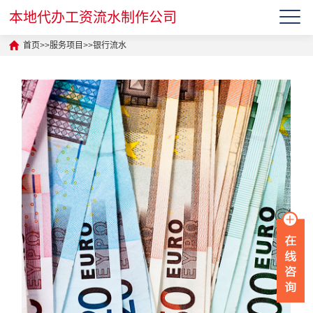
本地代办工资流水制作公司
首页
>>
服务项目
>>
银行流水