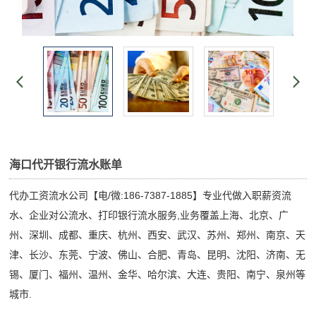
海口代开银行流水账单
代办工资流水公司【电/微:186-7387-1885】专业代做入职薪资流
水、企业对公流水、打印银行流水服务,业务覆盖上海、北京、广
州、深圳、成都、重庆、杭州、西安、武汉、苏州、郑州、南京、天
津、长沙、东莞、宁波、佛山、合肥、青岛、昆明、沈阳、济南、无
锡、厦门、福州、温州、金华、哈尔滨、大连、贵阳、南宁、泉州等
城市.