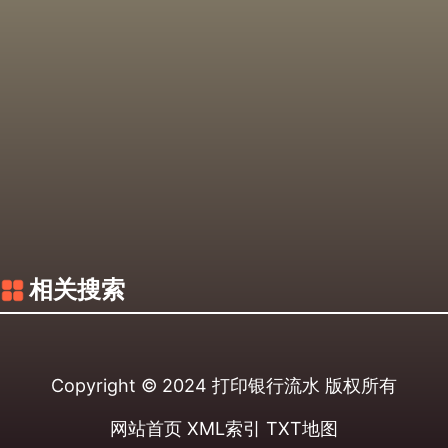
相关搜索
Copyright © 2024
打印银行流水
版权所有
网站首页
XML索引
TXT地图