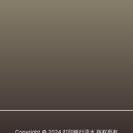
Copyright © 2024
打印银行流水
版权所有