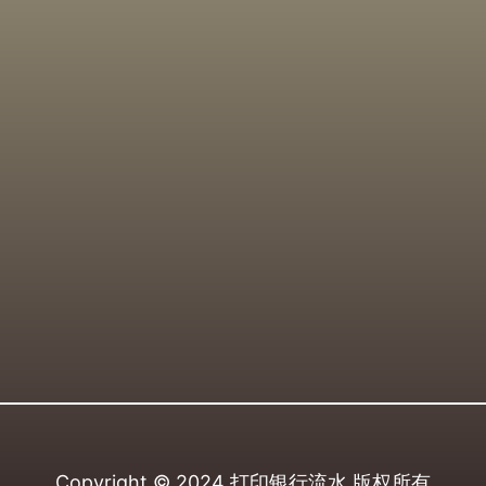
Copyright © 2024
打印银行流水
版权所有