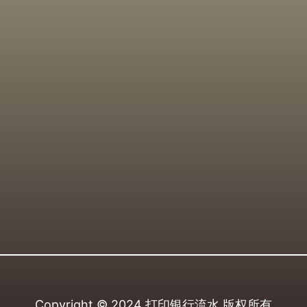
Copyright © 2024
打印银行流水
版权所有