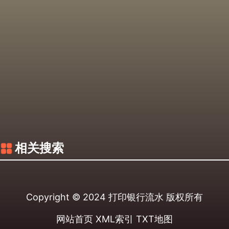
相关搜索
Copyright © 2024
打印银行流水
版权所有
网站首页
XML索引
TXT地图