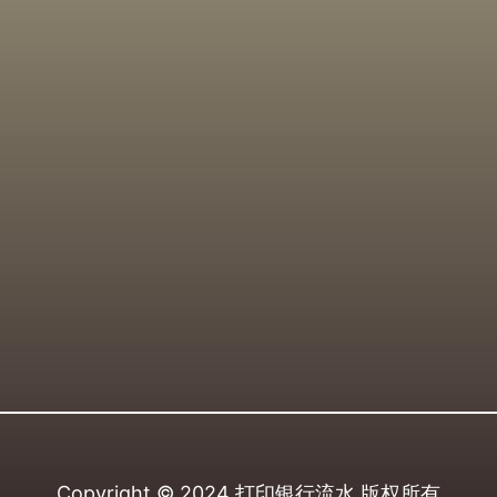
Copyright © 2024
打印银行流水
版权所有