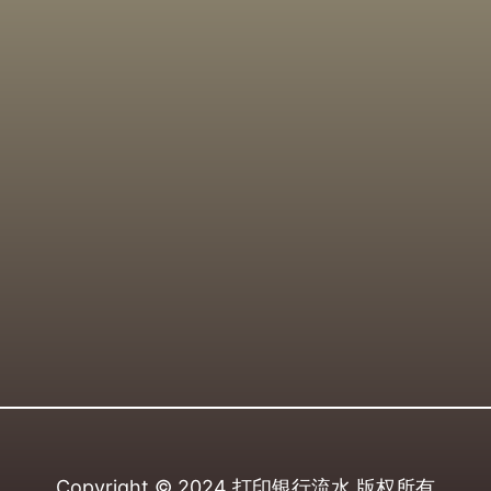
Copyright © 2024
打印银行流水
版权所有