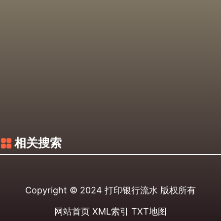
相关搜索
Copyright © 2024
打印银行流水
版权所有
网站首页
XML索引
TXT地图