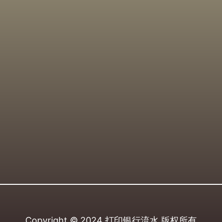
Copyright © 2024
打印银行流水
版权所有