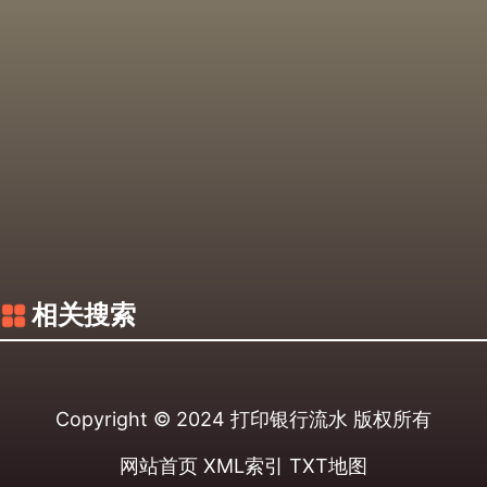
相关搜索
Copyright © 2024
打印银行流水
版权所有
网站首页
XML索引
TXT地图