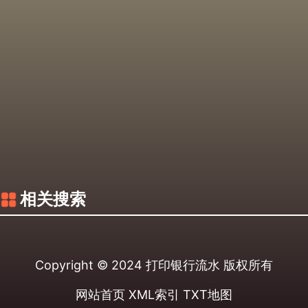
相关搜索
Copyright © 2024
打印银行流水
版权所有
网站首页
XML索引
TXT地图