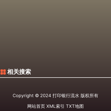
相关搜索
Copyright © 2024
打印银行流水
版权所有
网站首页
XML索引
TXT地图