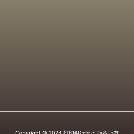
Copyright © 2024
打印银行流水
版权所有