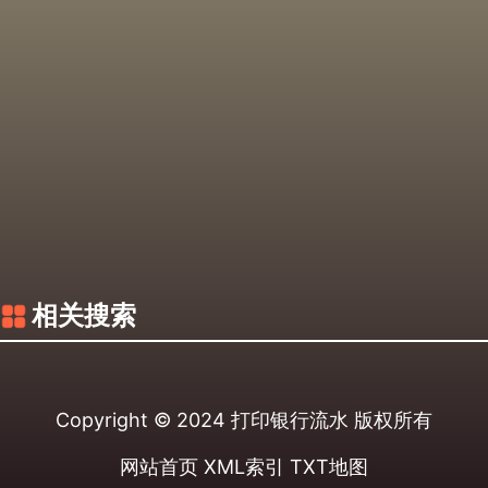
相关搜索
Copyright © 2024
打印银行流水
版权所有
网站首页
XML索引
TXT地图