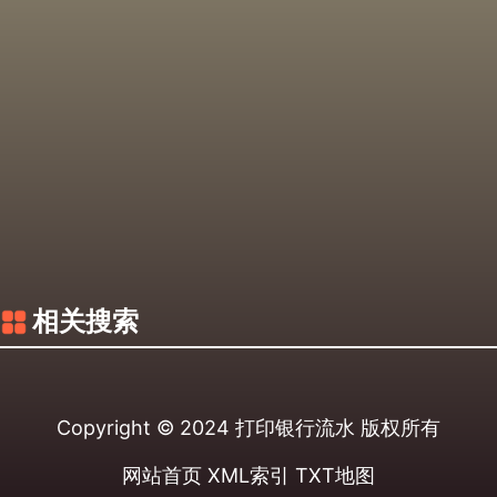
相关搜索
Copyright © 2024
打印银行流水
版权所有
网站首页
XML索引
TXT地图