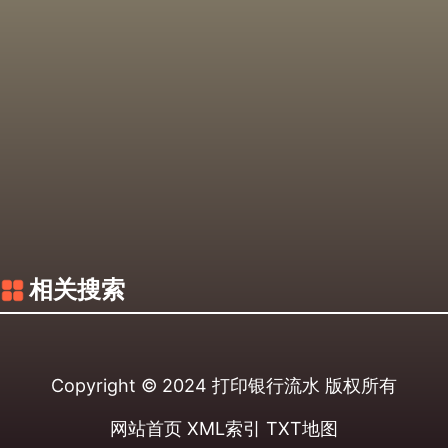
相关搜索
Copyright © 2024
打印银行流水
版权所有
网站首页
XML索引
TXT地图