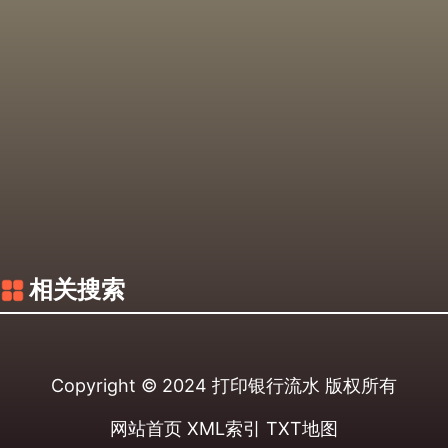
相关搜索
Copyright © 2024
打印银行流水
版权所有
网站首页
XML索引
TXT地图