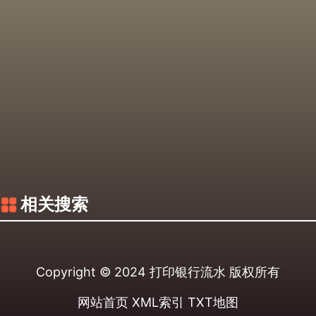
相关搜索
Copyright © 2024
打印银行流水
版权所有
网站首页
XML索引
TXT地图