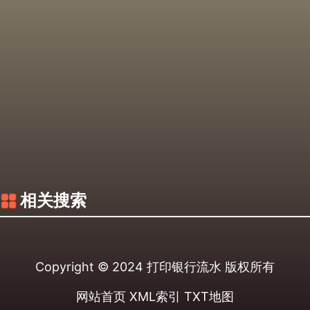
相关搜索
Copyright © 2024
打印银行流水
版权所有
网站首页
XML索引
TXT地图