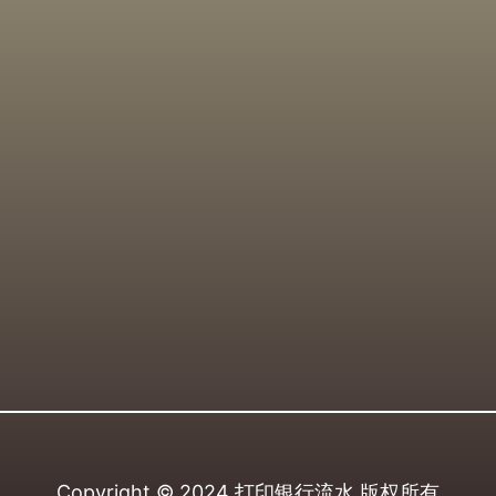
Copyright © 2024
打印银行流水
版权所有