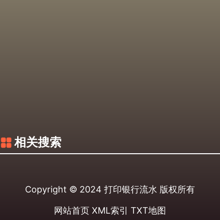
相关搜索
Copyright © 2024
打印银行流水
版权所有
网站首页
XML索引
TXT地图