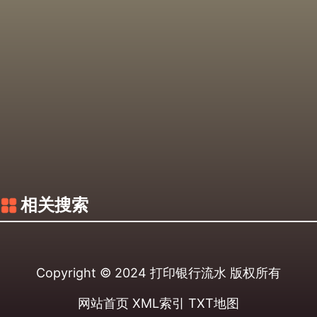
相关搜索
Copyright © 2024
打印银行流水
版权所有
网站首页
XML索引
TXT地图