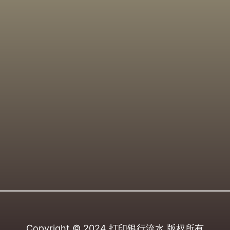
Copyright © 2024
打印银行流水
版权所有