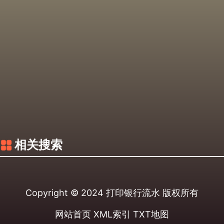
相关搜索
Copyright © 2024
打印银行流水
版权所有
网站首页
XML索引
TXT地图