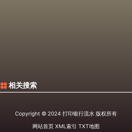
相关搜索
Copyright © 2024
打印银行流水
版权所有
网站首页
XML索引
TXT地图