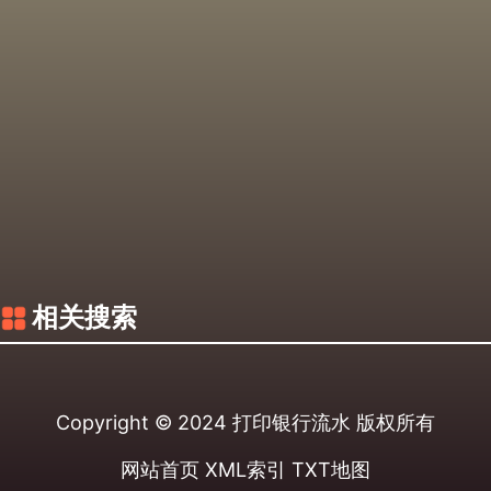
相关搜索
Copyright © 2024
打印银行流水
版权所有
网站首页
XML索引
TXT地图