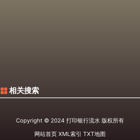
相关搜索
Copyright © 2024
打印银行流水
版权所有
网站首页
XML索引
TXT地图